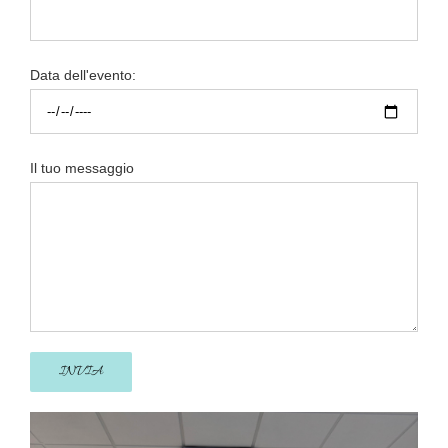
Data dell'evento:
Il tuo messaggio