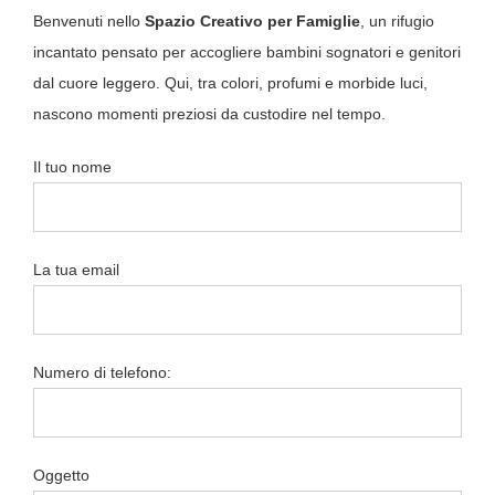
Benvenuti nello
Spazio Creativo per Famiglie
, un rifugio
incantato pensato per accogliere bambini sognatori e genitori
dal cuore leggero. Qui, tra colori, profumi e morbide luci,
nascono momenti preziosi da custodire nel tempo.
Il tuo nome
La tua email
Numero di telefono:
Oggetto