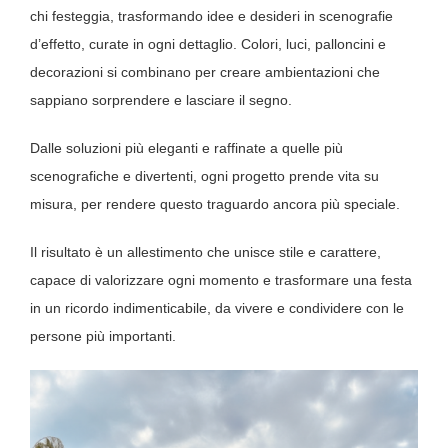
chi festeggia, trasformando idee e desideri in scenografie
Contatti
d’effetto, curate in ogni dettaglio. Colori, luci, palloncini e
decorazioni si combinano per creare ambientazioni che
sappiano sorprendere e lasciare il segno.
Dalle soluzioni più eleganti e raffinate a quelle più
scenografiche e divertenti, ogni progetto prende vita su
misura, per rendere questo traguardo ancora più speciale.
Il risultato è un allestimento che unisce stile e carattere,
capace di valorizzare ogni momento e trasformare una festa
in un ricordo indimenticabile, da vivere e condividere con le
persone più importanti.